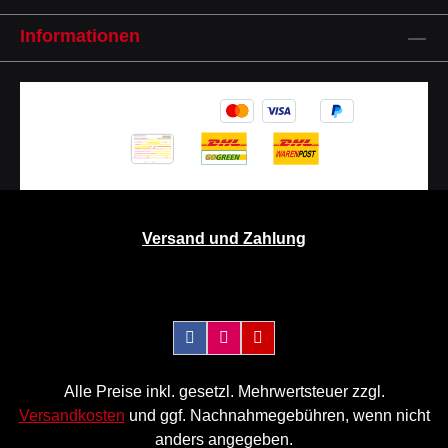
Informationen
Versand und Zahlung
Alle Preise inkl. gesetzl. Mehrwertsteuer zzgl.
Versandkosten
und ggf. Nachnahmegebühren, wenn nicht
anders angegeben.