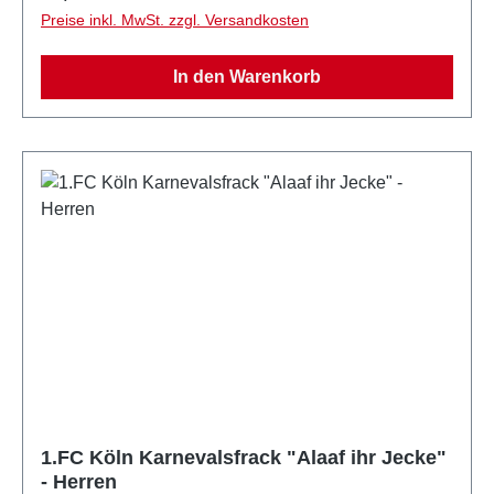
Preise inkl. MwSt. zzgl. Versandkosten
In den Warenkorb
1.FC Köln Karnevalsfrack "Alaaf ihr Jecke"
- Herren