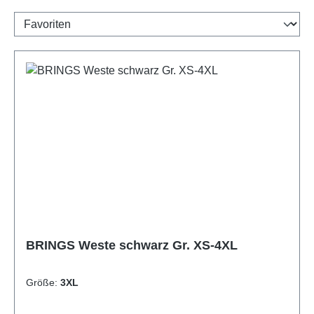
BRINGS Weste schwarz Gr. XS-4XL
Größe:
3XL